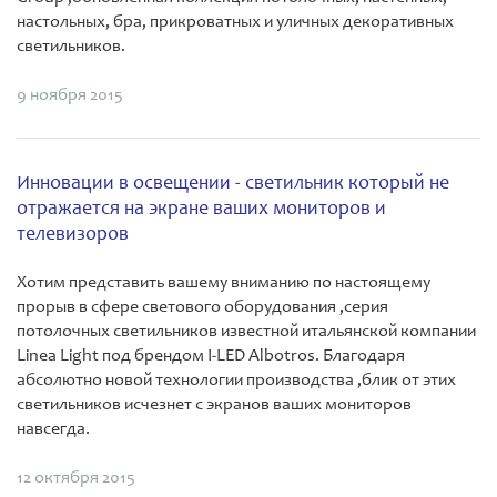
настольных, бра, прикроватных и уличных декоративных
светильников.
9 ноября 2015
Инновации в освещении - светильник который не
отражается на экране ваших мониторов и
телевизоров
Хотим представить вашему вниманию по настоящему
прорыв в сфере светового оборудования ,серия
потолочных светильников известной итальянской компании
Linea Light под брендом I-LED Albotros. Благодаря
абсолютно новой технологии производства ,блик от этих
светильников исчезнет с экранов ваших мониторов
навсегда.
12 октября 2015