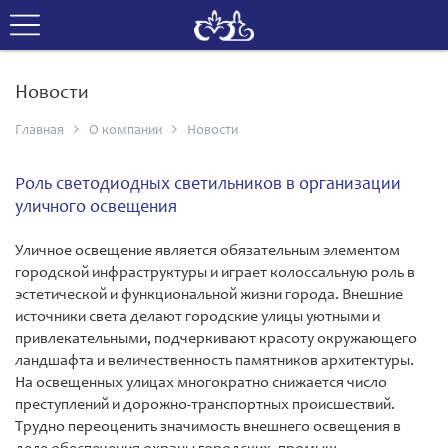
Новости
Главная
О компании
Новости
Роль светодиодных светильников в организации
уличного освещения
Уличное освещение является обязательным элементом
городской инфраструктуры и играет колоссальную роль в
эстетической и функциональной жизни города. Внешние
источники света делают городские улицы уютными и
привлекательными, подчеркивают красоту окружающего
ландшафта и величественность памятников архитектуры.
На освещенных улицах многократно снижается число
преступлений и дорожно-транспортных происшествий.
Трудно переоценить значимость внешнего освещения в