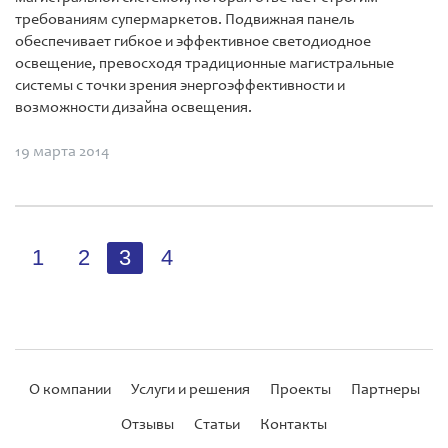
требованиям супермаркетов. Подвижная панель
обеспечивает гибкое и эффективное светодиодное
освещение, превосходя традиционные магистральные
системы с точки зрения энергоэффективности и
возможности дизайна освещения.
19 марта 2014
1
2
3
4
О компании
Услуги и решения
Проекты
Партнеры
Отзывы
Статьи
Контакты