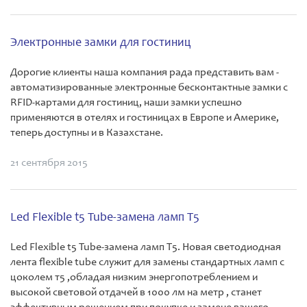
Электронные замки для гостиниц
Дорогие клиенты наша компания рада представить вам -
автоматизированные электронные бесконтактные замки с
RFID-картами для гостиниц, наши замки успешно
применяются в отелях и гостиницах в Европе и Америке,
теперь доступны и в Казахстане.
21 сентября 2015
Led Flexible t5 Tube-замена ламп Т5
Led Flexible t5 Tube-замена ламп Т5. Новая светодиодная
лента flexible tube служит для замены стандартных ламп с
цоколем т5 ,обладая низким энергопотреблением и
высокой световой отдачей в 1000 лм на метр , станет