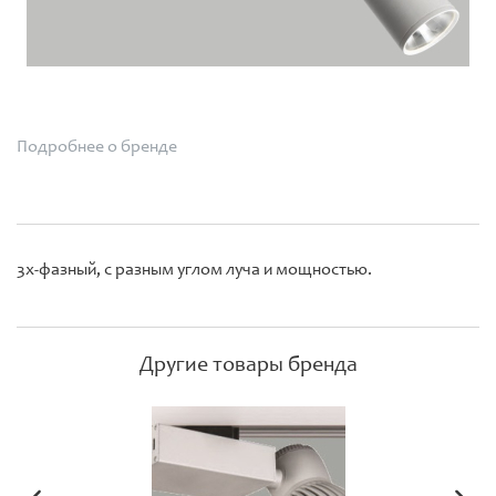
Подробнее о бренде
3х-фазный, с разным углом луча и мощностью.
Другие товары бренда