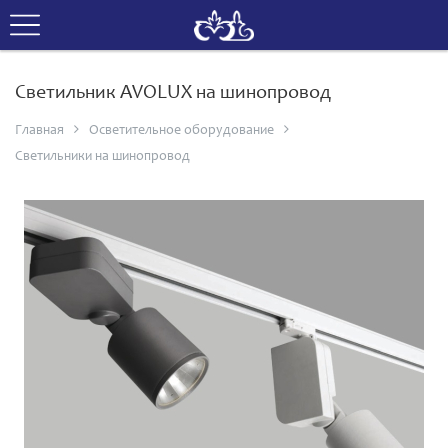
Светильник AVOLUX на шинопровод
Главная
Осветительное оборудование
Светильники на шинопровод