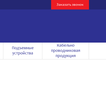
Заказать звонок
Кабельно
Подъемные
проводниковая
устройства
продукция