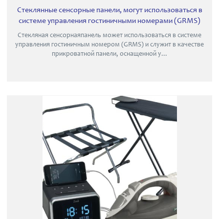
Стеклянные сенсорные панели, могут использоваться в
системе управления гостиничными номерами (GRMS)
Стекляная сенсорнаяпанель может использоваться в системе
управления гостиничным номером (GRMS) и служит в качестве
прикроватной панели, оснащенной у...