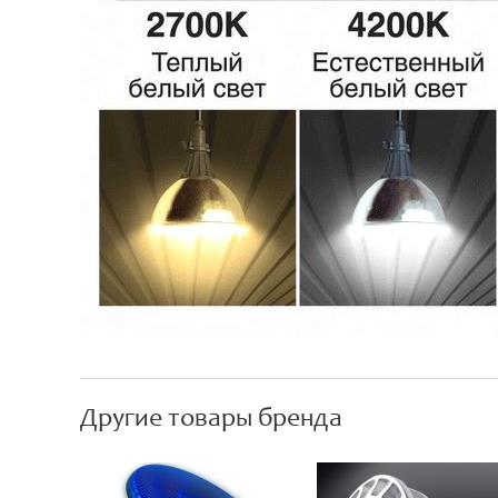
Другие товары бренда