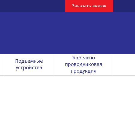
Заказать звонок
Кабельно
Подъемные
проводниковая
устройства
продукция