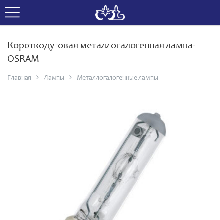
Короткодуговая металлогалогенная лампа-
OSRAM
Главная
Лампы
Металлогалогенные лампы