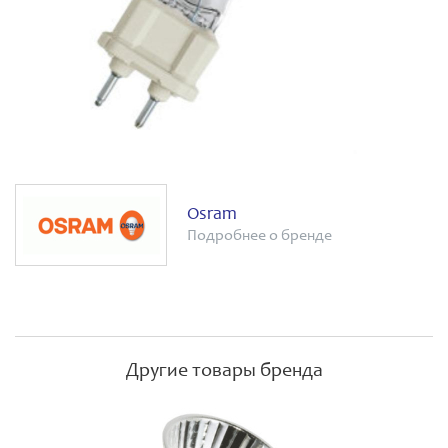
Osram
Подробнее о бренде
Другие товары бренда