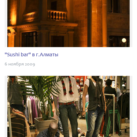
"Sushi bar" в г.Алматы
6 ноября 2009