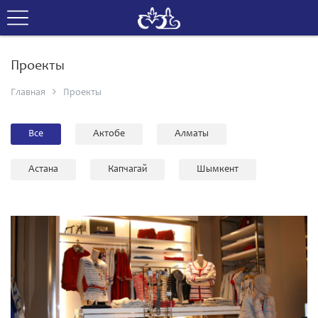
Проекты
Главная
Проекты
Все
Актобе
Алматы
Астана
Капчагай
Шымкент