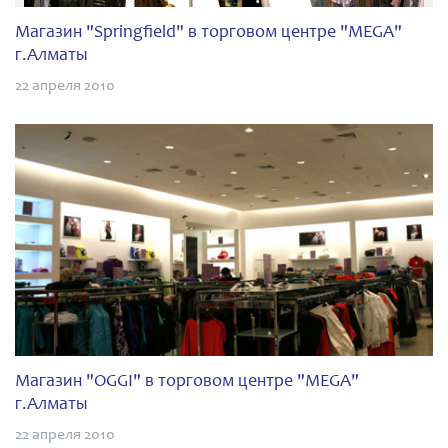
Магазин "Springfield" в торговом центре "MEGA"
г.Алматы
22 апреля 2010
Магазин "OGGI" в торговом центре "MEGA"
г.Алматы
22 апреля 2010