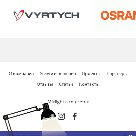
О компании
Услуги и решения
Проекты
Партнеры
Отзывы
Статьи
Контакты
Mixlight в соц.сетях