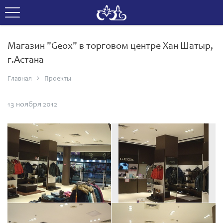
Магазин "Geox" в торговом центре Хан Шатыр,
г.Астана
Главная
Проекты
13 ноября 2012