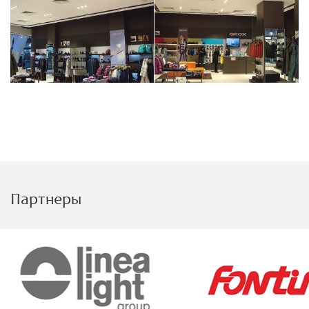
Партнеры