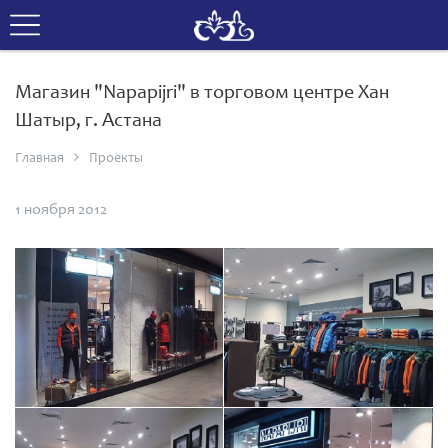
Магазин "Napapijri" в торговом центре Хан
Шатыр, г. Астана
Главная
Проекты
1 ноября 2012