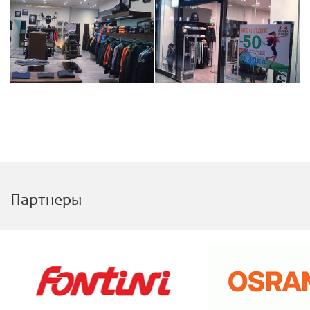
Партнеры