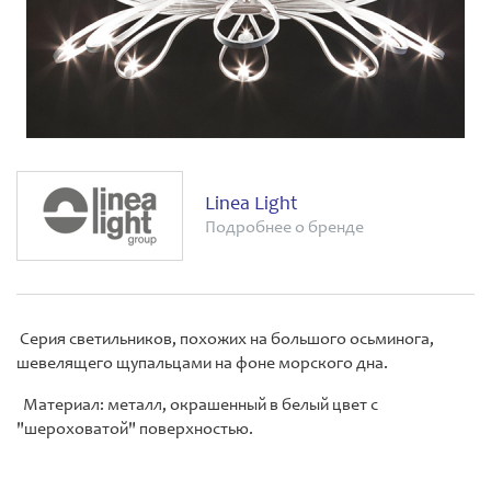
Linea Light
Подробнее о бренде
Серия светильников, похожих на большого осьминога,
шевелящего щупальцами на фоне морского дна.
Материал: металл, окрашенный в белый цвет с
"шероховатой" поверхностью.