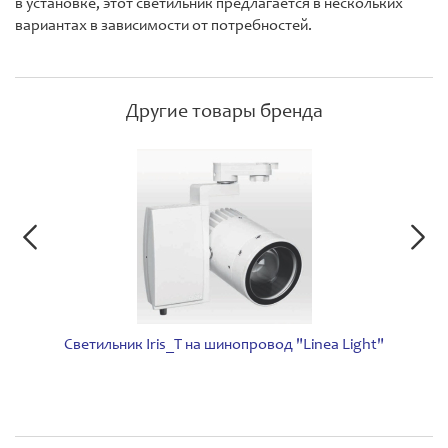
в установке, этот светильник предлагается в нескольких
вариантах в зависимости от потребностей.
Другие товары бренда
Светильник Iris_T на шинопровод "Linea Light"