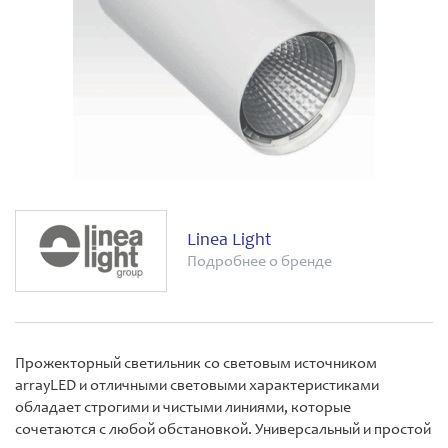
Linea Light
Подробнее о бренде
Прожекторный светильник со световым источником
arrayLED и отличными световыми характеристиками
обладает строгими и чистыми линиями, которые
сочетаются с любой обстановкой. Универсальный и простой