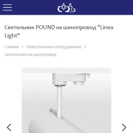
Светильник POUND на шинопровод "Linea
Light"
Главная
Осветительное оборудование
Светильники на шинопровод