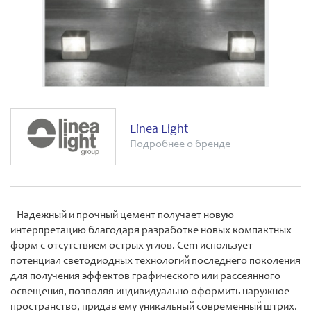
Linea Light
Подробнее о бренде
Надежный и прочный цемент получает новую
интерпретацию благодаря разработке новых компактных
форм с отсутствием острых углов. Cem использует
потенциал светодиодных технологий последнего поколения
для получения эффектов графического или рассеянного
освещения, позволяя индивидуально оформить наружное
пространство, придав ему уникальный современный штрих.