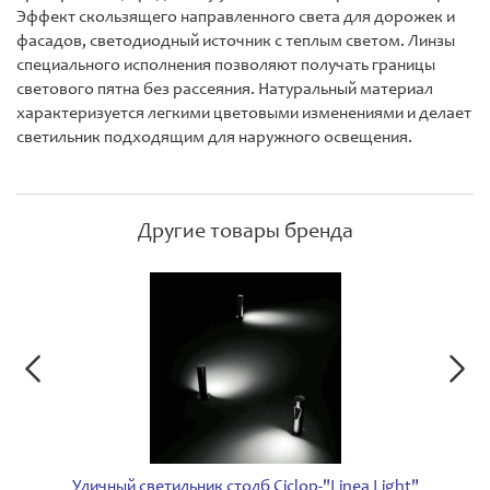
Эффект скользящего направленного света для дорожек и
фасадов, светодиодный источник с теплым светом. Линзы
специального исполнения позволяют получать границы
светового пятна без рассеяния. Натуральный материал
характеризуется легкими цветовыми изменениями и делает
светильник подходящим для наружного освещения.
Другие товары бренда
Уличный светильник столб Сiclop-"Linea Light"